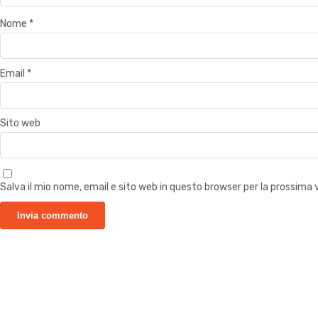
Nome
*
Email
*
Sito web
Salva il mio nome, email e sito web in questo browser per la prossim