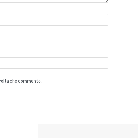
a volta che commento.