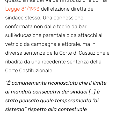
Legge 81/1993
dell’elezione diretta del
sindaco stesso. Una connessione
confermata non dalle teorie da bar
sull’educazione parentale o da attacchi al
vetriolo da campagna elettorale, ma in
diverse sentenze della Corte di Cassazione e
ribadita da una recedente sentenza della
Corte Costituzionale.
“È comunemente riconosciuto che il limite
ai mandati consecutivi dei sindaci […] è
stato pensato quale temperamento “di
sistema” rispetto alla contestuale