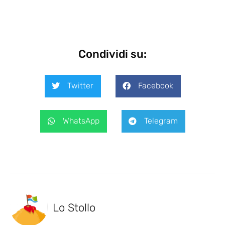
Condividi su:
Twitter
Facebook
WhatsApp
Telegram
Lo Stollo