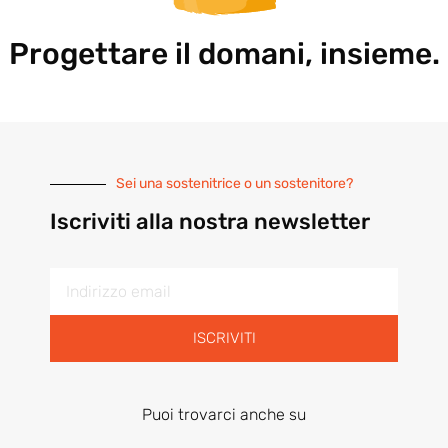
Progettare il domani, insieme.
Sei una sostenitrice o un sostenitore?
Iscriviti alla nostra newsletter
ISCRIVITI
Puoi trovarci anche su