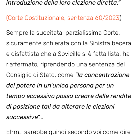
introduzione della loro elezione diretta.”
(Corte Costituzionale, sentenza 60/2023
)
Sempre la succitata, parzialissima Corte,
sicuramente schierata con la Sinistra becera
e disfattista che a Sovicille si è fatta lista, ha
riaffermato, riprendendo una sentenza del
Consiglio di Stato, come
”la concentrazione
del potere in un’unica persona per un
tempo eccessivo possa creare delle rendite
di posizione tali da alterare le elezioni
successive”…
Ehm… sarebbe quindi secondo voi come dire