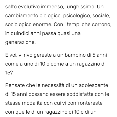
salto evolutivo immenso, lunghissimo. Un
cambiamento biologico, psicologico, sociale,
sociologico enorme. Con i tempi che corrono,
in quindici anni passa quasi una
generazione.
E voi, vi rivolgereste a un bambino di 5 anni
come a uno di 10 o come a un ragazzino di
15?
Pensate che le necessità di un adolescente
di 15 anni possano essere soddisfatte con le
stesse modalità con cui vi confrontereste
con quelle di un ragazzino di 10 o di un