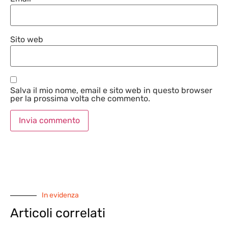
Sito web
Salva il mio nome, email e sito web in questo browser
per la prossima volta che commento.
In evidenza
Articoli correlati