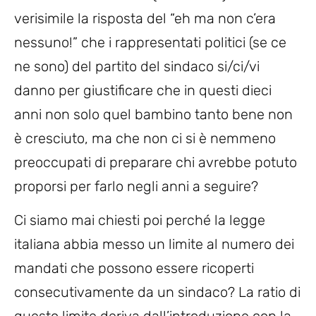
verisimile la risposta del “eh ma non c’era
nessuno!” che i rappresentati politici (se ce
ne sono) del partito del sindaco si/ci/vi
danno per giustificare che in questi dieci
anni non solo quel bambino tanto bene non
è cresciuto, ma che non ci si è nemmeno
preoccupati di preparare chi avrebbe potuto
proporsi per farlo negli anni a seguire?
Ci siamo mai chiesti poi perché la legge
italiana abbia messo un limite al numero dei
mandati che possono essere ricoperti
consecutivamente da un sindaco? La ratio di
questo limite deriva dall’introduzione con la