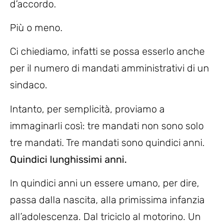
d’accordo.
Più o meno.
Ci chiediamo, infatti se possa esserlo anche
per il numero di mandati amministrativi di un
sindaco.
Intanto, per semplicità, proviamo a
immaginarli così: tre mandati non sono solo
tre mandati. Tre mandati sono quindici anni.
Quindici lunghissimi anni.
In quindici anni un essere umano, per dire,
passa dalla nascita, alla primissima infanzia
all’adolescenza. Dal triciclo al motorino. Un