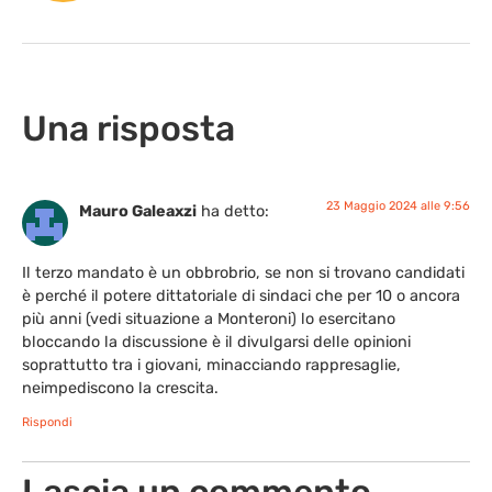
Una risposta
23 Maggio 2024 alle 9:56
Mauro Galeaxzi
ha detto:
Il terzo mandato è un obbrobrio, se non si trovano candidati
è perché il potere dittatoriale di sindaci che per 10 o ancora
più anni (vedi situazione a Monteroni) lo esercitano
bloccando la discussione è il divulgarsi delle opinioni
soprattutto tra i giovani, minacciando rappresaglie,
neimpediscono la crescita.
Rispondi
Lascia un commento