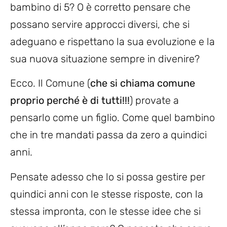
bambino di 5? O è corretto pensare che
possano servire approcci diversi, che si
adeguano e rispettano la sua evoluzione e la
sua nuova situazione sempre in divenire?
Ecco. Il Comune (
che si chiama comune
proprio perché è di tutti!!!
) provate a
pensarlo come un figlio. Come quel bambino
che in tre mandati passa da zero a quindici
anni.
Pensate adesso che lo si possa gestire per
quindici anni con le stesse risposte, con la
stessa impronta, con le stesse idee che si