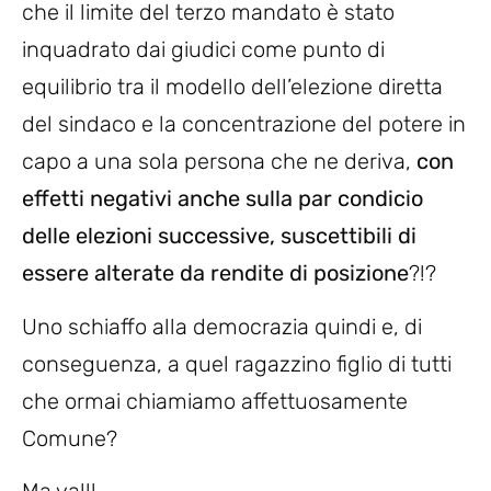
che il limite del terzo mandato è stato
inquadrato dai giudici come punto di
equilibrio tra il modello dell’elezione diretta
del sindaco e la concentrazione del potere in
capo a una sola persona che ne deriva,
con
effetti negativi anche sulla par condicio
delle elezioni successive, suscettibili di
essere alterate da rendite di posizione
?!?
Uno schiaffo alla democrazia quindi e, di
conseguenza, a quel ragazzino figlio di tutti
che ormai chiamiamo affettuosamente
Comune?