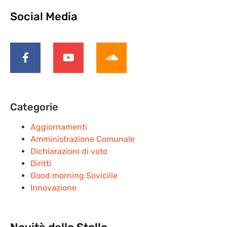
Social Media
Categorie
Aggiornamenti
Amministrazione Comunale
Dichiarazioni di voto
Diritti
Good morning Sovicille
Innovazione