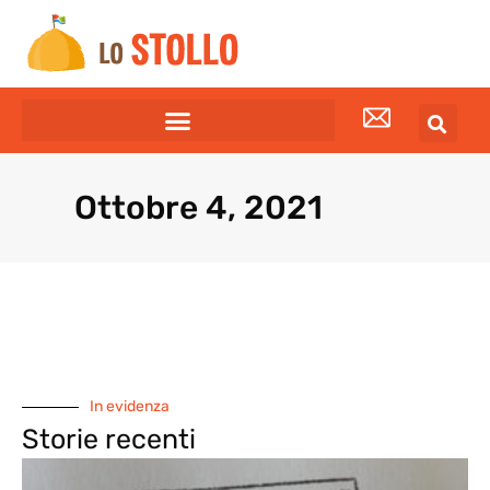
Ottobre 4, 2021
In evidenza
Storie recenti