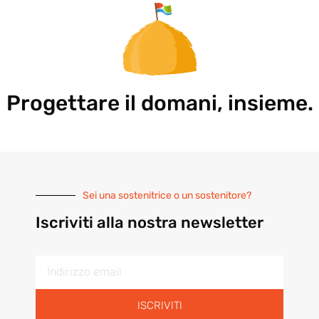
Progettare il domani, insieme.
Sei una sostenitrice o un sostenitore?
Iscriviti alla nostra newsletter
ISCRIVITI