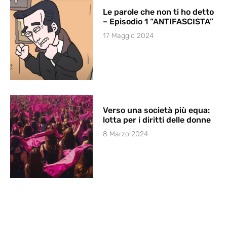
Le parole che non ti ho detto
– Episodio 1 “ANTIFASCISTA”
17 Maggio 2024
Verso una società più equa:
lotta per i diritti delle donne
8 Marzo 2024