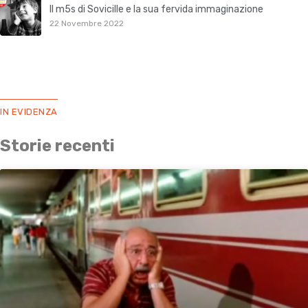
Il m5s di Sovicille e la sua fervida immaginazione
22 Novembre 2022
IN EVIDENZA
Storie recenti