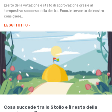
L’esito della votazione è stato di approvazione grazie al
tempestivo soccorso della destra. Ecco, Intervento del nostro
consigliere…
LEGGI TUTTO
›
Cosa succede tra lo Stollo e il resto della