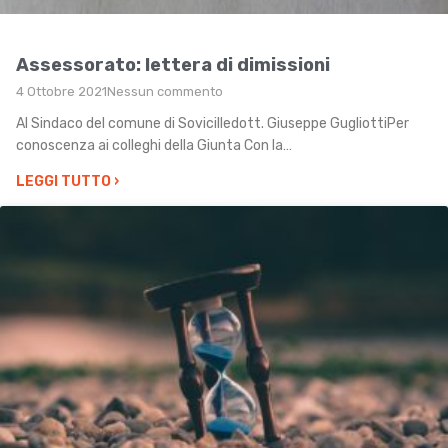
Assessorato: lettera di dimissioni
4 Ottobre 2021
Nessun commento
Al Sindaco del comune di Sovicilledott. Giuseppe GugliottiPer
conoscenza ai colleghi della Giunta Con la…
LEGGI TUTTO
›