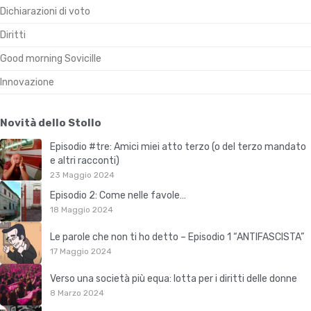
Dichiarazioni di voto
Diritti
Good morning Sovicille
Innovazione
Novità dello Stollo
Episodio #tre: Amici miei atto terzo (o del terzo mandato
e altri racconti)
23 Maggio 2024
Episodio 2: Come nelle favole…
18 Maggio 2024
Le parole che non ti ho detto – Episodio 1 “ANTIFASCISTA”
17 Maggio 2024
Verso una società più equa: lotta per i diritti delle donne
8 Marzo 2024