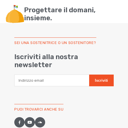
Progettare il domani,
insieme.
SEI UNA SOSTENITRICE O UN SOSTENITORE?
Iscriviti alla nostra
newsletter
Indirizzo email
Iscriviti
PUOI TROVARCI ANCHE SU