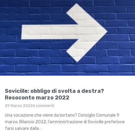
Sovicille: obbligo di svolta a destra?
Resoconto marzo 2022
29 Marzo 2022
4 commenti
Una vocazione che viene da lontano? Consiglio Comunale 9
marzo, Bilancio 2022, l’amministrazione di Sovicille preferisce
farsi salvare dalla…