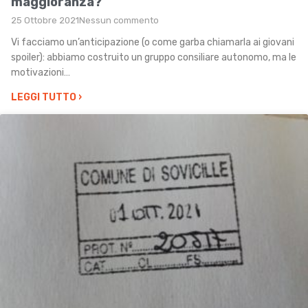
maggioranza?
25 Ottobre 2021
Nessun commento
Vi facciamo un’anticipazione (o come garba chiamarla ai giovani
spoiler): abbiamo costruito un gruppo consiliare autonomo, ma le
motivazioni…
LEGGI TUTTO
›