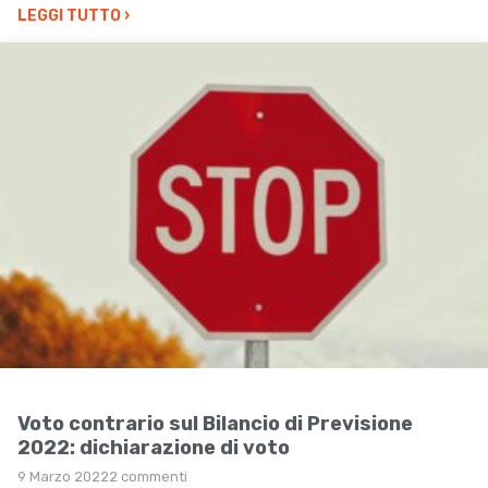
LEGGI TUTTO
›
Voto contrario sul Bilancio di Previsione
2022: dichiarazione di voto
9 Marzo 2022
2 commenti