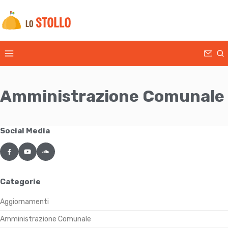
Menu di commutazione
Amministrazione Comunale
Social Media
Categorie
Aggiornamenti
Amministrazione Comunale