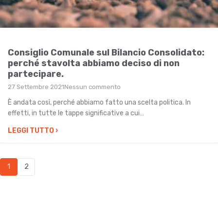
Consiglio Comunale sul Bilancio Consolidato:
perché stavolta abbiamo deciso di non
partecipare.
27 Settembre 2021
Nessun commento
È andata così, perché abbiamo fatto una scelta politica. In
effetti, in tutte le tappe significative a cui…
LEGGI TUTTO
›
1
2